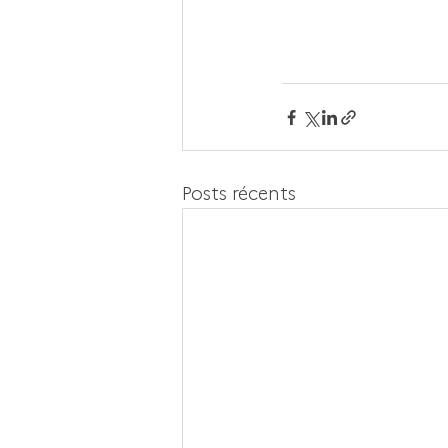
Posts récents