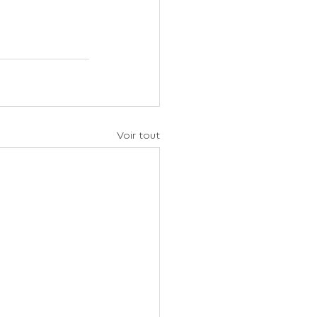
Voir tout