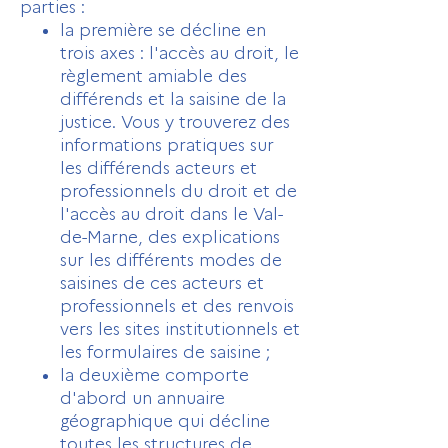
parties :
la première se décline en
trois axes : l'accès au droit, le
règlement amiable des
différends et la saisine de la
justice. Vous y trouverez des
informations pratiques sur
les différends acteurs et
professionnels du droit et de
l'accès au droit dans le Val-
de-Marne, des explications
sur les différents modes de
saisines de ces acteurs et
professionnels et des renvois
vers les sites institutionnels et
les formulaires de saisine ;
la deuxième comporte
d'abord un annuaire
géographique qui décline
toutes les structures de