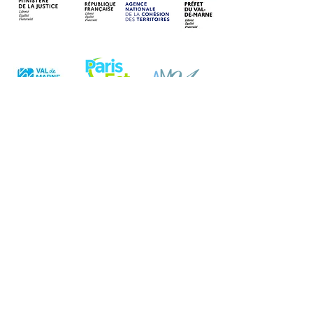
Les partenaires :