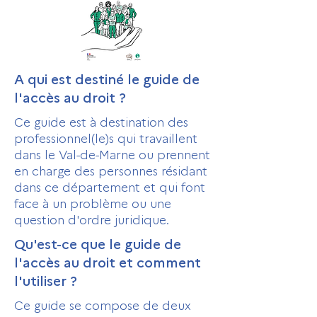
A qui est destiné le guide de
l'accès au droit ?
Ce guide est à destination des
professionnel(le)s qui travaillent
dans le Val-de-Marne ou prennent
en charge des personnes résidant
dans ce département et qui font
face à un problème ou une
question d'ordre juridique.
Qu'est-ce que le guide de
l'accès au droit et comment
l'utiliser ?
Ce guide se compose de deux