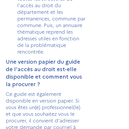
l'accès au droit du
département et les
permanences, commune par
commune. Puis, un annuaire
thématique reprend les
adresses utiles en fonction
de la problématique
rencontrée.
Une version papier du guide
de l'accès au droit est-elle
disponible et comment vous
la procurer ?
Ce guide est également
disponible en version papier. Si
vous êtes un(e) professionnel(le)
et que vous souhaitez vous le
procurer, il convient d'adresser
votre demande par courriel à