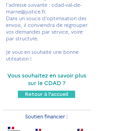
l'adresse suivante :
cdad-val-de-
marne@justice.fr
.
Dans un soucis d'optimisation des
envois, il conviendra de regrouper
vos demandes par service, voire
par structure.
Je vous en souhaite une bonne
utilisation !
Vous souhaitez en savoir plus
sur le CDAD ?
Retour à l'accueil
Soutien financier :