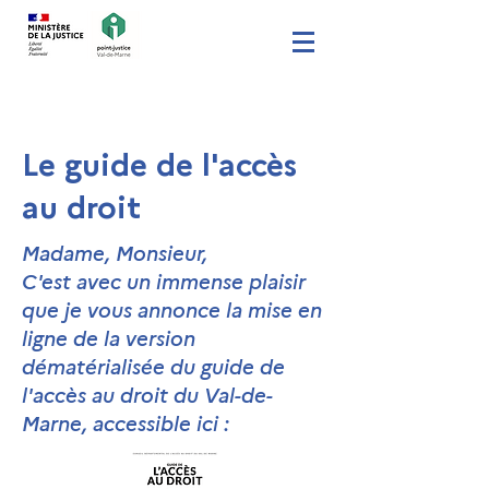
Le guide de l'accès
au droit
Madame, Monsieur,
C'est avec un immense plaisir
que je vous annonce la mise en
ligne de la version
dématérialisée du guide de
l'accès au droit du Val-de-
Marne, accessible ici :