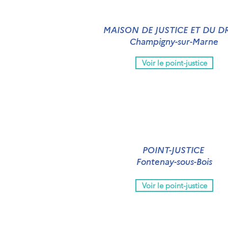
MAISON DE JUSTICE ET DU D
Champigny-sur-Marne
Voir le point-justice
POINT-JUSTICE
Fontenay-sous-Bois
Voir le point-justice