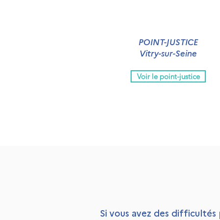
POINT-JUSTICE
Vitry-sur-Seine
Voir le point-justice
Si vous avez des difficultés