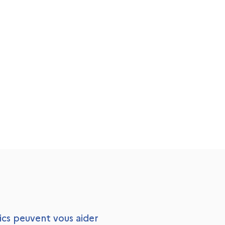
lics peuvent vous aider