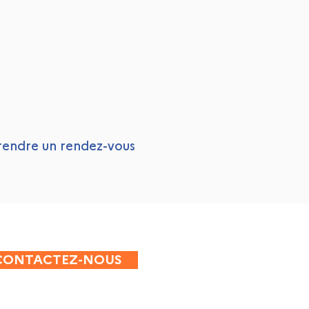
prendre un rendez-vous
CONTACTEZ-NOUS