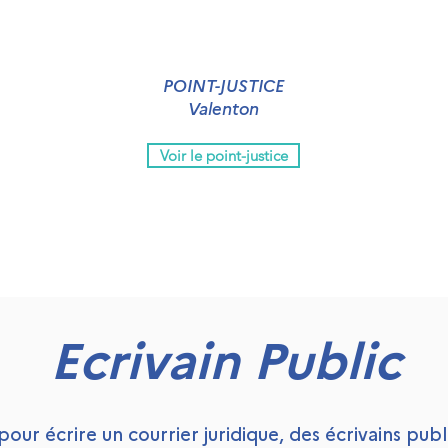
POINT-JUSTICE
Valenton
Voir le point-justice
Ecrivain Public
 pour écrire un courrier juridique, des écrivains pub