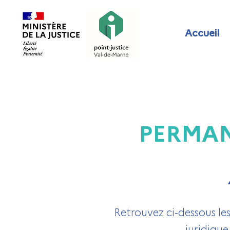
Accueil
PERMAN
Retrouvez ci-dessous le
juridiqu