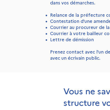
dans vos démarches.
Relance de la préfecture c
Contestation d'une amen
Courrier au procureur de l
Courrier à votre bailleur 
Lettre de démission
Prenez contact avec l'un de
avec un écrivain public.
Vous ne sav
structure v