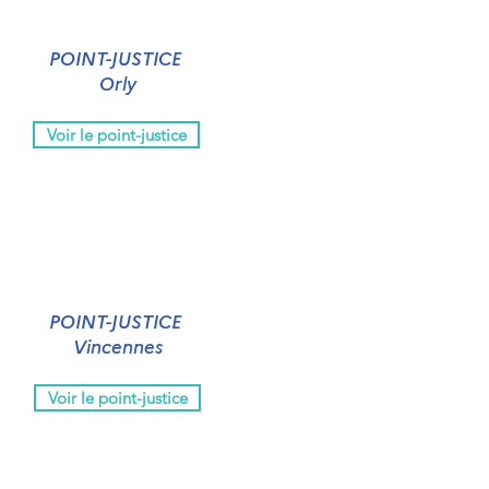
POINT-JUSTICE
Orly
Voir le point-justice
POINT-JUSTICE
Vincennes
Voir le point-justice