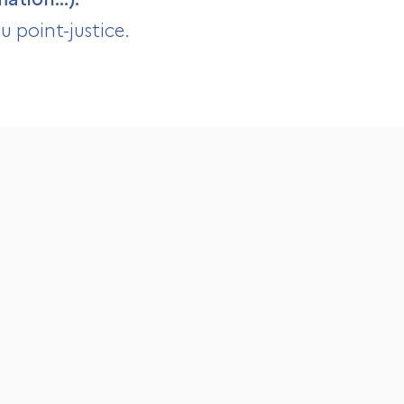
u point-justice.