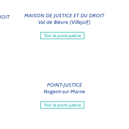
MAISON DE JUSTICE ET DU DROIT
ROIT
Val de Bièvre (Villejuif)
Voir le point-justice
POINT-JUSTICE
Nogent-sur-Marne
Voir le point-justice