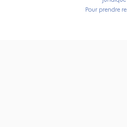
Pour prendre re