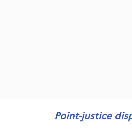
Point-justice dis