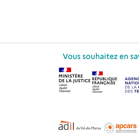
Vous souhaitez en sa